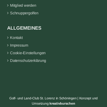
Mitglied werden
Schnuppergolfen
ALLGEMEINES
Kontakt
Impressum
Cookie-Einstellungen
Datenschutzerklärung
Golf- und Land-Club St. Lorenz in Schöningen | Konzept und
Umsetzung
kreativburschen