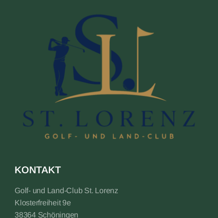
KONTAKT
Golf- und Land-Club St. Lorenz
Klosterfreiheit 9e
38364 Schöningen