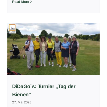
Read More
DiDaGo`s: Turnier „Tag der
Bienen“
27. Mai 2025