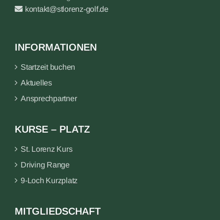
kontakt@stlorenz-golf.de
INFORMATIONEN
Startzeit buchen
Aktuelles
Ansprechpartner
KURSE – PLATZ
St. Lorenz Kurs
Driving Range
9-Loch Kurzplatz
MITGLIEDSCHAFT