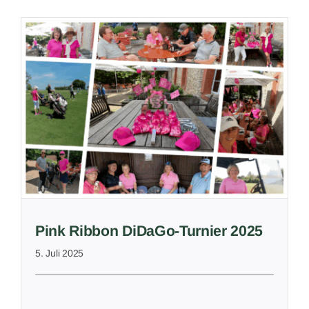
Pink Ribbon DiDaGo-Turnier 2025
5. Juli 2025