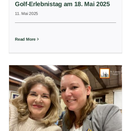
Golf-Erlebnistag am 18. Mai 2025
11. Mai 2025
Read More