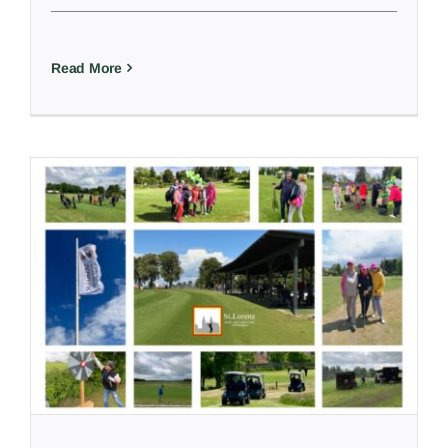
Read More