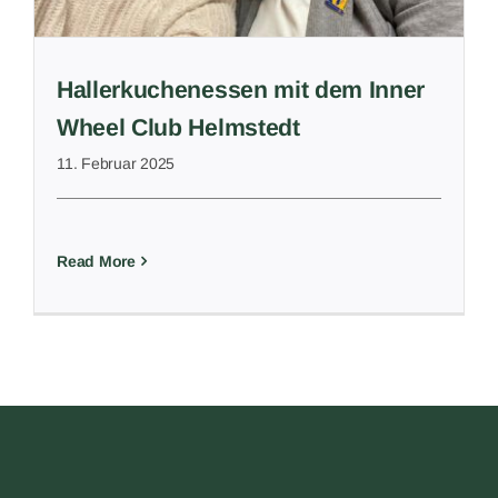
Hallerkuchenessen mit dem Inner
Wheel Club Helmstedt
11. Februar 2025
Read More