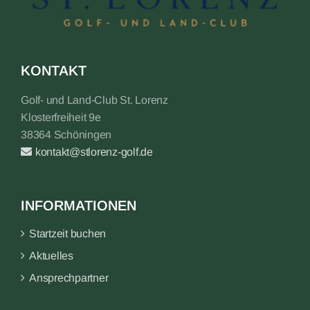
KONTAKT
Golf- und Land-Club St. Lorenz
Klosterfreiheit 9e
38364 Schöningen
kontakt@stlorenz-golf.de
INFORMATIONEN
Startzeit buchen
Aktuelles
Ansprechpartner