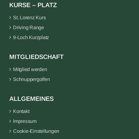
KURSE – PLATZ
St. Lorenz Kurs
Driving Range
9-Loch Kurzplatz
MITGLIEDSCHAFT
Mitglied werden
Schnuppergolfen
ALLGEMEINES
Kontakt
Impressum
Cookie-Einstellungen