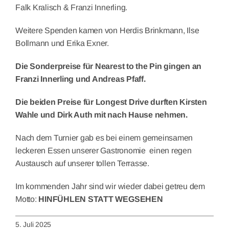
Falk Kralisch & Franzi Innerling.
Weitere Spenden kamen von Herdis Brinkmann, Ilse
Bollmann und Erika Exner.
Die Sonderpreise für Nearest to the Pin gingen an
Franzi Innerling und Andreas Pfaff.
Die beiden Preise für Longest Drive durften Kirsten
Wahle und Dirk Auth mit nach Hause nehmen.
Nach dem Turnier gab es bei einem gemeinsamen
leckeren Essen unserer Gastronomie einen regen
Austausch auf unserer tollen Terrasse.
Im kommenden Jahr sind wir wieder dabei getreu dem
Motto:
HINFÜHLEN STATT WEGSEHEN
5. Juli 2025