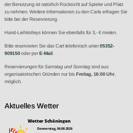
der Benutzung ist natürlich Rücksicht auf Spieler und Platz
zu nehmen. Weitere Informationen zu den Carts erfragen Sie
bitte bei der Reservierung.
Hand-Leihtrolleys können Sie ebenfalls für 3,- € mieten.
Bitte reservieren Sie das Cart telefonisch unter
05352-
909150
oder per
E-Mail
.
Reservierungen für
Samstag und Sonntag
sind aus
organisatorischen Gründen nur bis
Freitag, 16:00 Uhr
,
möglich.
Aktuelles Wetter
Wetter Schöningen
Donnerstag, 06.08.2026