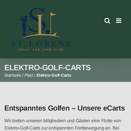
Skip
to
content
ELEKTRO-GOLF-CARTS
Startseite
/
Platz
/
Elektro-Golf-Carts
Entspanntes Golfen – Unsere eCarts
Wir bieten unseren Mitgliedern und Gästen eine Flotte von
Elektro-Golf-Carts zur entspannten Fortbewegung an. Bei