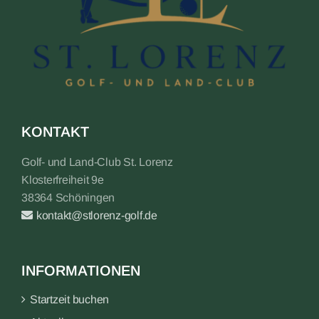
KONTAKT
Golf- und Land-Club St. Lorenz
Klosterfreiheit 9e
38364 Schöningen
kontakt@stlorenz-golf.de
INFORMATIONEN
Startzeit buchen