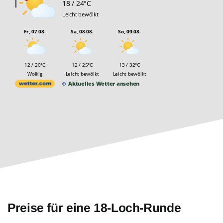
18 / 24°C
Leicht bewölkt
Fr, 07.08.
Sa, 08.08.
So, 09.08.
12 / 20°C
12 / 25°C
13 / 32°C
Wolkig
Leicht bewölkt
Leicht bewölkt
Aktuelles Wetter ansehen
Preise für eine 18-Loch-Runde