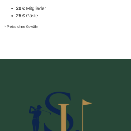
20 €
Mitglieder
25 €
Gäste
* Preise ohne Gewähr