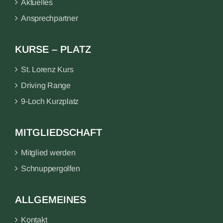
Aktuelles
Ansprechpartner
KURSE – PLATZ
St. Lorenz Kurs
Driving Range
9-Loch Kurzplatz
MITGLIEDSCHAFT
Mitglied werden
Schnuppergolfen
ALLGEMEINES
Kontakt