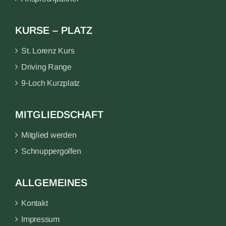
KURSE – PLATZ
St. Lorenz Kurs
Driving Range
9-Loch Kurzplatz
MITGLIEDSCHAFT
Mitglied werden
Schnuppergolfen
ALLGEMEINES
Kontakt
Impressum