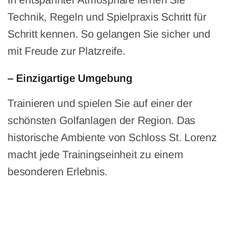
Technik, Regeln und Spielpraxis Schritt für
Schritt kennen. So gelangen Sie sicher und
mit Freude zur Platzreife.
– Einzigartige Umgebung
Trainieren und spielen Sie auf einer der
schönsten Golfanlagen der Region. Das
historische Ambiente von Schloss St. Lorenz
macht jede Trainingseinheit zu einem
besonderen Erlebnis.