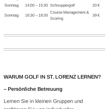
Sonntag
14:00 – 15:30
Schnuppergolf
20 €
Course Management &
Sonntag
16:30 – 18:30
39 €
Scoring
WARUM GOLF IN ST. LORENZ LERNEN?
– Persönliche Betreuung
Lernen Sie in kleinen Gruppen und