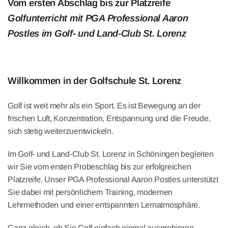
Vom ersten Abschlag bis zur Platzreife
Golfunterricht mit PGA Professional Aaron
Postles im Golf- und Land-Club St. Lorenz
Willkommen in der Golfschule St. Lorenz
Golf ist weit mehr als ein Sport. Es ist Bewegung an der
frischen Luft, Konzentration, Entspannung und die Freude,
sich stetig weiterzuentwickeln.
Im Golf- und Land-Club St. Lorenz in Schöningen begleiten
wir Sie vom ersten Probeschlag bis zur erfolgreichen
Platzreife. Unser PGA Professional Aaron Postles unterstützt
Sie dabei mit persönlichem Training, modernen
Lehrmethoden und einer entspannten Lernatmosphäre.
Ganz gleich, ob Sie Golf einfach einmal ausprobieren