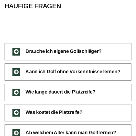
HÄUFIGE FRAGEN
Brauche ich eigene Golfschläger?
Kann ich Golf ohne Vorkenntnisse lernen?
Wie lange dauert die Platzreife?
Was kostet die Platzreife?
Ab welchem Alter kann man Golf lernen?