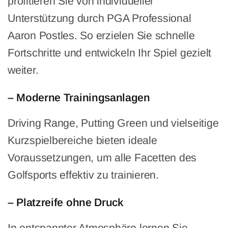
profitieren Sie von individueller
Unterstützung durch PGA Professional
Aaron Postles. So erzielen Sie schnelle
Fortschritte und entwickeln Ihr Spiel gezielt
weiter.
– Moderne Trainingsanlagen
Driving Range, Putting Green und vielseitige
Kurzspielbereiche bieten ideale
Voraussetzungen, um alle Facetten des
Golfsports effektiv zu trainieren.
– Platzreife ohne Druck
In entspannter Atmosphäre lernen Sie