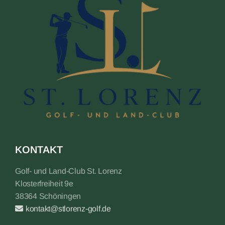
KONTAKT
Golf- und Land-Club St. Lorenz
Klosterfreiheit 9e
38364 Schöningen
kontakt@stlorenz-golf.de