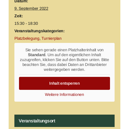
Datum:
9. September 2022
Zeit:
15:30 - 18:30
Veranstaltungskategorien:
Platzbelegung
,
Turnierplan
Sie sehen gerade einen Platzhalterinhalt von
Standard
. Um auf den eigentlichen Inhalt
zuzugreifen, klicken Sie auf den Button unten. Bitte
beachten Sie, dass dabei Daten an Drittanbieter
weitergegeben werden.
Inhalt entsperren
Weitere Informationen
Veranstaltungsort