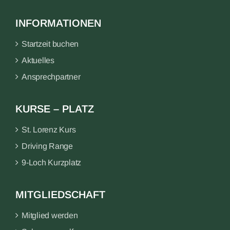
INFORMATIONEN
Startzeit buchen
Aktuelles
Ansprechpartner
KURSE – PLATZ
St. Lorenz Kurs
Driving Range
9-Loch Kurzplatz
MITGLIEDSCHAFT
Mitglied werden