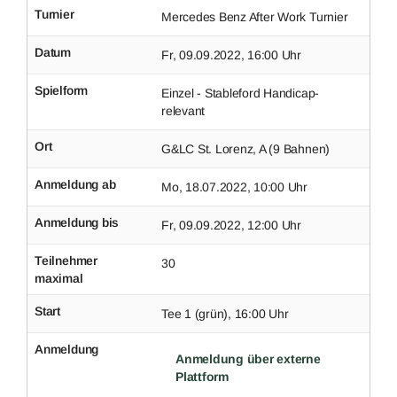
Turnier
Mercedes Benz After Work Turnier
Datum
Fr, 09.09.2022, 16:00 Uhr
Spielform
Einzel - Stableford Handicap-
relevant
Ort
G&LC St. Lorenz, A (9 Bahnen)
Anmeldung ab
Mo, 18.07.2022, 10:00 Uhr
Anmeldung bis
Fr, 09.09.2022, 12:00 Uhr
Teilnehmer
30
maximal
Start
Tee 1 (grün), 16:00 Uhr
Anmeldung
Anmeldung über externe
Plattform