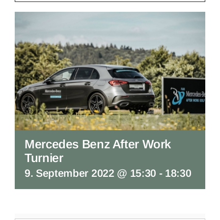
Mercedes Benz After Work
Turnier
9. September 2022 @ 15:30
-
18:30