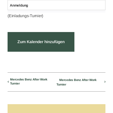
Anmeldung
(Einladungs-Turnier)
Zum Kalender hinzufügen
Mercedes Benz After Work
Mercedes Benz After Work
Turnier
Turnier