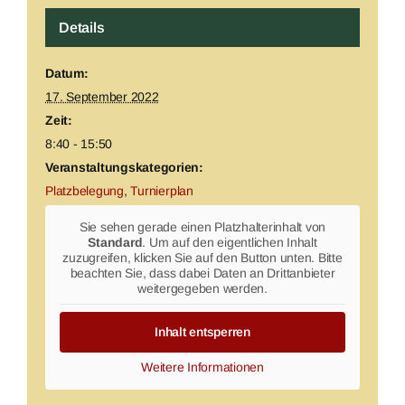
Details
Datum:
17. September 2022
Zeit:
8:40 - 15:50
Veranstaltungskategorien:
Platzbelegung
,
Turnierplan
Sie sehen gerade einen Platzhalterinhalt von
Standard
. Um auf den eigentlichen Inhalt
zuzugreifen, klicken Sie auf den Button unten. Bitte
beachten Sie, dass dabei Daten an Drittanbieter
weitergegeben werden.
Inhalt entsperren
Weitere Informationen