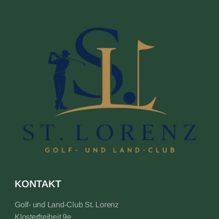
KONTAKT
Golf- und Land-Club St. Lorenz
Klosterfreiheit 9e