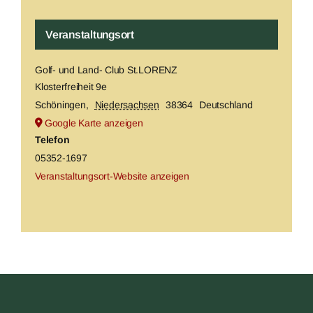
Veranstaltungsort
Golf- und Land- Club St.LORENZ
Klosterfreiheit 9e
Schöningen
,
Niedersachsen
38364
Deutschland
Google Karte anzeigen
Telefon
05352-1697
Veranstaltungsort-Website anzeigen