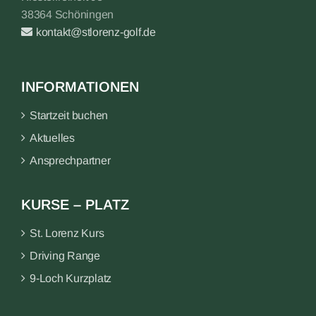
38364 Schöningen
kontakt@stlorenz-golf.de
INFORMATIONEN
Startzeit buchen
Aktuelles
Ansprechpartner
KURSE – PLATZ
St. Lorenz Kurs
Driving Range
9-Loch Kurzplatz