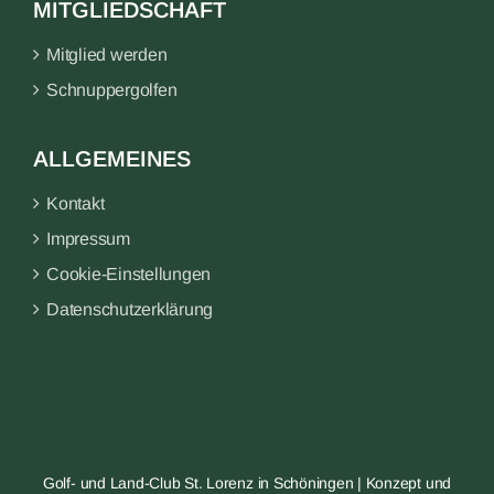
MITGLIEDSCHAFT
Mitglied werden
Schnuppergolfen
ALLGEMEINES
Kontakt
Impressum
Cookie-Einstellungen
Datenschutzerklärung
Golf- und Land-Club St. Lorenz in Schöningen | Konzept und