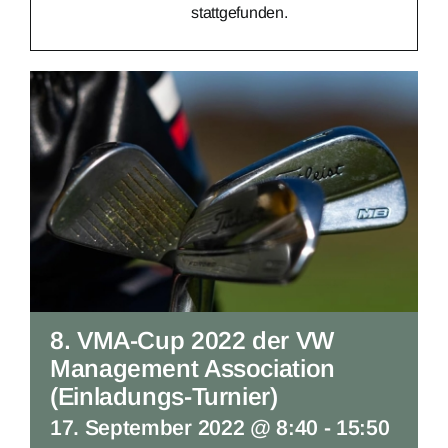
stattgefunden.
8. VMA-Cup 2022 der VW
Management Association
(Einladungs-Turnier)
17. September 2022 @ 8:40
-
15:50