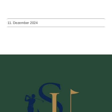
11. Dezember 2024