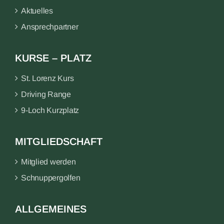
Aktuelles
Ansprechpartner
KURSE – PLATZ
St. Lorenz Kurs
Driving Range
9-Loch Kurzplatz
MITGLIEDSCHAFT
Mitglied werden
Schnuppergolfen
ALLGEMEINES