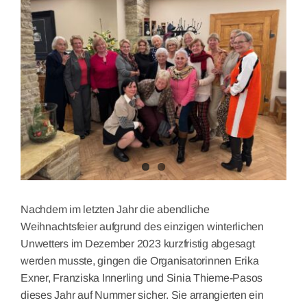
Larger
Image
Nachdem im letzten Jahr die abendliche
Weihnachtsfeier aufgrund des einzigen winterlichen
Unwetters im Dezember 2023 kurzfristig abgesagt
werden musste, gingen die Organisatorinnen Erika
Exner, Franziska Innerling und Sinia Thieme-Pasos
dieses Jahr auf Nummer sicher. Sie arrangierten ein