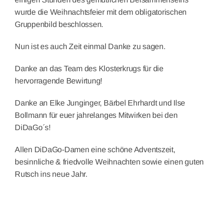
wurde die Weihnachtsfeier mit dem obligatorischen
Gruppenbild beschlossen.
Nun ist es auch Zeit einmal Danke zu sagen.
Danke an das Team des Klosterkrugs für die
hervorragende Bewirtung!
Danke an Elke Junginger, Bärbel Ehrhardt und Ilse
Bollmann für euer jahrelanges Mitwirken bei den
DiDaGo´s!
Allen DiDaGo-Damen eine schöne Adventszeit,
besinnliche & friedvolle Weihnachten sowie einen guten
Rutsch ins neue Jahr.