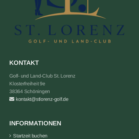
KONTAKT
Golf- und Land-Club St. Lorenz
Klosterfreiheit 9e
38364 Schöningen
kontakt@stlorenz-golf.de
INFORMATIONEN
Startzeit buchen