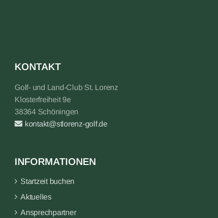
KONTAKT
Golf- und Land-Club St. Lorenz
Klosterfreiheit 9e
38364 Schöningen
kontakt@stlorenz-golf.de
INFORMATIONEN
Startzeit buchen
Aktuelles
Ansprechpartner