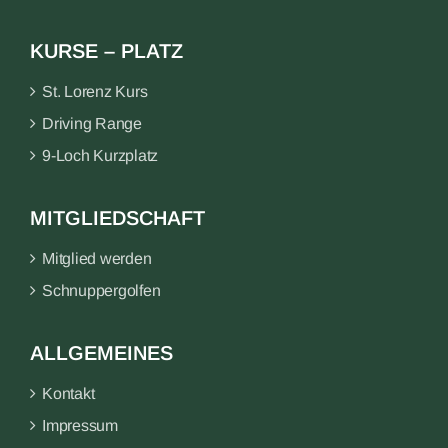
KURSE – PLATZ
St. Lorenz Kurs
Driving Range
9-Loch Kurzplatz
MITGLIEDSCHAFT
Mitglied werden
Schnuppergolfen
ALLGEMEINES
Kontakt
Impressum