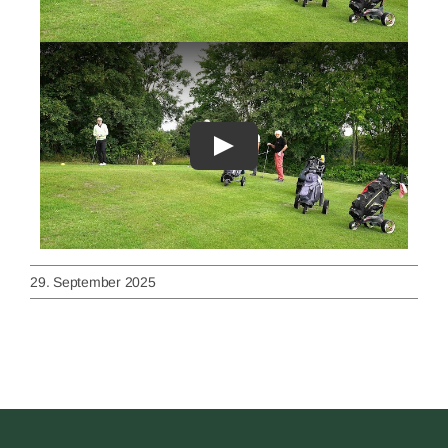
29. September 2025