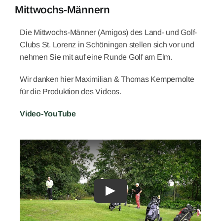
Mittwochs-Männern
Die Mittwochs-Männer (Amigos) des Land- und Golf-
Clubs St. Lorenz in Schöningen stellen sich vor und
nehmen Sie mit auf eine Runde Golf am Elm.
Wir danken hier Maximilian & Thomas Kempernolte
für die Produktion des Videos.
Video-YouTube