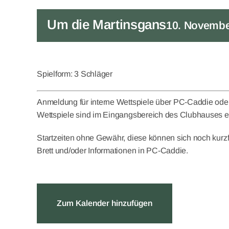
Um die Martinsgans
10. Novembe
Spielform: 3 Schläger
Anmeldung für interne Wettspiele über PC-Caddie ode
Wettspiele sind im Eingangsbereich des Clubhauses 
Startzeiten ohne Gewähr, diese können sich noch kurzf
Brett und/oder Informationen in PC-Caddie.
Zum Kalender hinzufügen