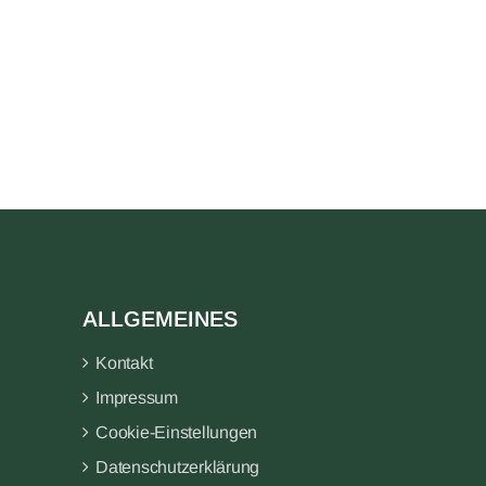
ALLGEMEINES
Kontakt
Impressum
Cookie-Einstellungen
Datenschutzerklärung