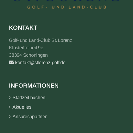
KONTAKT
Golf- und Land-Club St. Lorenz
Klosterfreiheit 9e
38364 Schöningen
kontakt@stlorenz-golf.de
INFORMATIONEN
Startzeit buchen
Aktuelles
Ansprechpartner