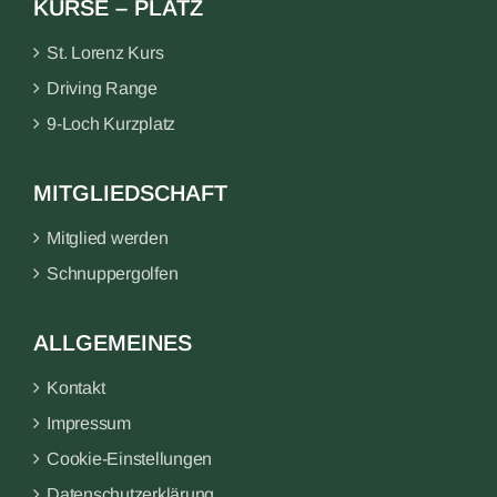
KURSE – PLATZ
St. Lorenz Kurs
Driving Range
9-Loch Kurzplatz
MITGLIEDSCHAFT
Mitglied werden
Schnuppergolfen
ALLGEMEINES
Kontakt
Impressum
Cookie-Einstellungen
Datenschutzerklärung