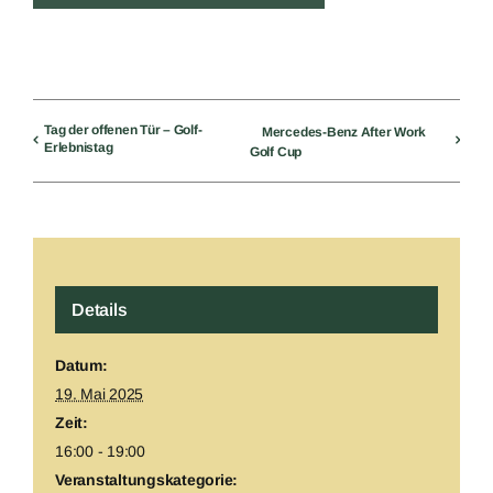
Tag der offenen Tür – Golf-
Mercedes-Benz After Work
Erlebnistag
Golf Cup
Details
Datum:
19. Mai 2025
Zeit:
16:00 - 19:00
Veranstaltungskategorie: