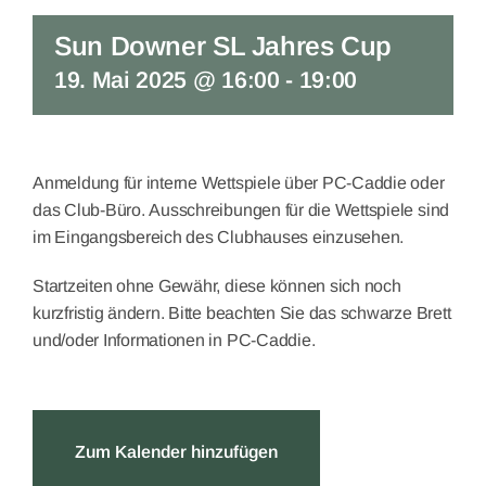
Sun Downer SL Jahres Cup
19. Mai 2025 @ 16:00
-
19:00
Anmeldung für interne Wettspiele über PC-Caddie oder
das Club-Büro. Ausschreibungen für die Wettspiele sind
im Eingangsbereich des Clubhauses einzusehen.
Startzeiten ohne Gewähr, diese können sich noch
kurzfristig ändern. Bitte beachten Sie das schwarze Brett
und/oder Informationen in PC-Caddie.
Zum Kalender hinzufügen