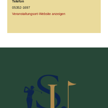
Telefon
05352-1697
Veranstaltungsort-Website anzeigen