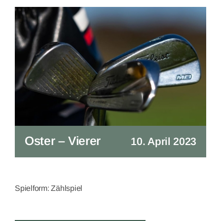
Oster – Vierer
10. April 2023
Spielform: Zählspiel