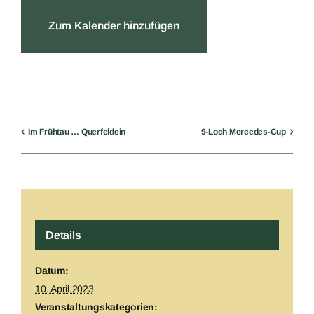
Zum Kalender hinzufügen
Im Frühtau … Querfeldein
9-Loch Mercedes-Cup
Details
Datum:
10. April 2023
Veranstaltungskategorien: