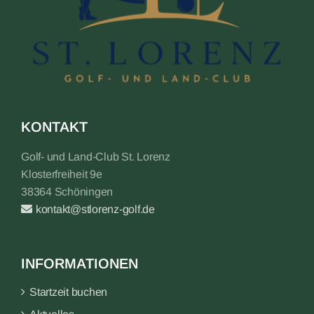
KONTAKT
Golf- und Land-Club St. Lorenz
Klosterfreiheit 9e
38364 Schöningen
kontakt@stlorenz-golf.de
INFORMATIONEN
Startzeit buchen