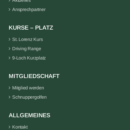
Aktuelles
Ansprechpartner
KURSE – PLATZ
St. Lorenz Kurs
Driving Range
9-Loch Kurzplatz
MITGLIEDSCHAFT
Mitglied werden
Schnuppergolfen
ALLGEMEINES
Kontakt