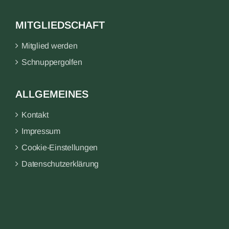
MITGLIEDSCHAFT
Mitglied werden
Schnuppergolfen
ALLGEMEINES
Kontakt
Impressum
Cookie-Einstellungen
Datenschutzerklärung