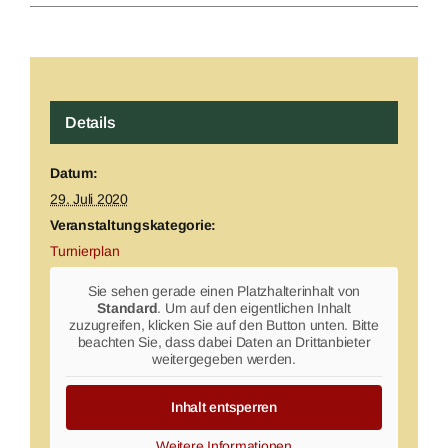
Details
Datum:
29. Juli 2020
Veranstaltungskategorie:
Turnierplan
Sie sehen gerade einen Platzhalterinhalt von
Standard
. Um auf den eigentlichen Inhalt
zuzugreifen, klicken Sie auf den Button unten. Bitte
beachten Sie, dass dabei Daten an Drittanbieter
weitergegeben werden.
Inhalt entsperren
Weitere Informationen