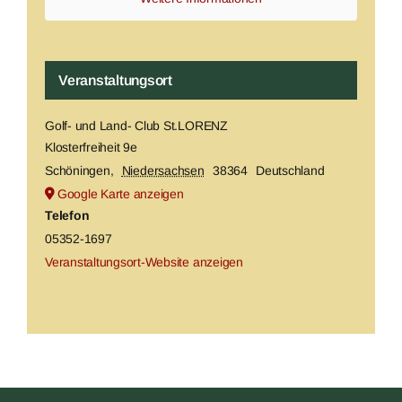
Veranstaltungsort
Golf- und Land- Club St.LORENZ
Klosterfreiheit 9e
Schöningen
,
Niedersachsen
38364
Deutschland
Google Karte anzeigen
Telefon
05352-1697
Veranstaltungsort-Website anzeigen