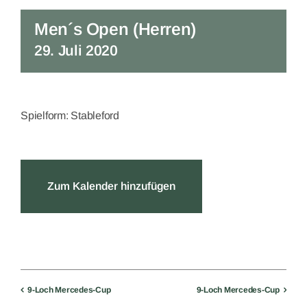
Men´s Open (Herren)
29. Juli 2020
Spielform: Stableford
Zum Kalender hinzufügen
9-Loch Mercedes-Cup
9-Loch Mercedes-Cup