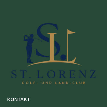
KONTAKT