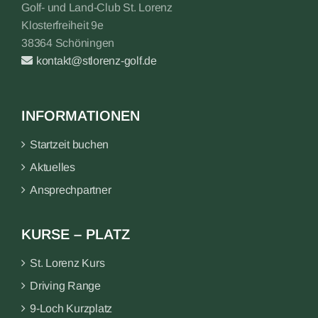
Golf- und Land-Club St. Lorenz
Klosterfreiheit 9e
38364 Schöningen
kontakt@stlorenz-golf.de
INFORMATIONEN
Startzeit buchen
Aktuelles
Ansprechpartner
KURSE – PLATZ
St. Lorenz Kurs
Driving Range
9-Loch Kurzplatz