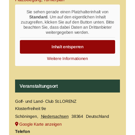
Sie sehen gerade einen Platzhalterinhalt von
Standard
. Um auf den eigentlichen Inhalt
zuzugreifen, klicken Sie auf den Button unten. Bitte
beachten Sie, dass dabei Daten an Drittanbieter
weitergegeben werden.
Inhalt entsperren
Weitere Informationen
Veranstaltungsort
Golf- und Land- Club St.LORENZ
Klosterfreiheit 9e
Schöningen
,
Niedersachsen
38364
Deutschland
Google Karte anzeigen
Telefon