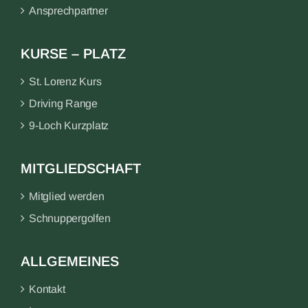
Ansprechpartner
KURSE – PLATZ
St. Lorenz Kurs
Driving Range
9-Loch Kurzplatz
MITGLIEDSCHAFT
Mitglied werden
Schnuppergolfen
ALLGEMEINES
Kontakt