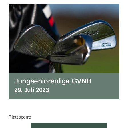
Jungseniorenliga GVNB
29. Juli 2023
Platzsperre