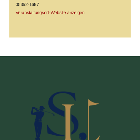
05352-1697
Veranstaltungsort-Website anzeigen