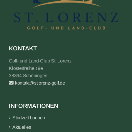
KONTAKT
Golf- und Land-Club St. Lorenz
Klosterfreiheit 9e
38364 Schöningen
kontakt@stlorenz-golf.de
INFORMATIONEN
Startzeit buchen
Aktuelles