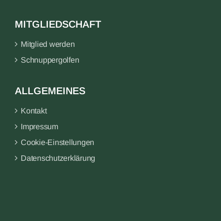
MITGLIEDSCHAFT
Mitglied werden
Schnuppergolfen
ALLGEMEINES
Kontakt
Impressum
Cookie-Einstellungen
Datenschutzerklärung