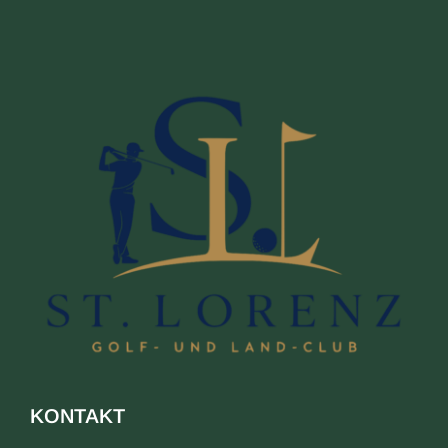
KONTAKT