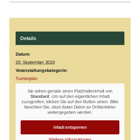
Details
Datum:
20. September 2020
Veranstaltungskategorie:
Turnierplan
Sie sehen gerade einen Platzhalterinhalt von
Standard
. Um auf den eigentlichen Inhalt
zuzugreifen, klicken Sie auf den Button unten. Bitte
beachten Sie, dass dabei Daten an Drittanbieter
weitergegeben werden.
Inhalt entsperren
Weitere Informationen