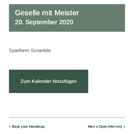
Geselle mit Meister
20. September 2020
Spielform: Scramble
Zum Kalender hinzufügen
Beat your Handicap
Men´s Open (Herren)