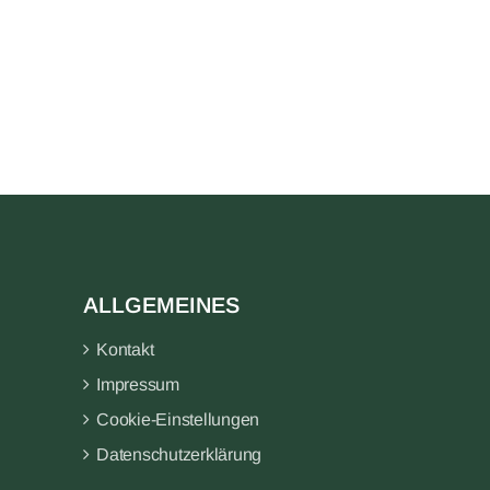
ALLGEMEINES
Kontakt
Impressum
Cookie-Einstellungen
Datenschutzerklärung