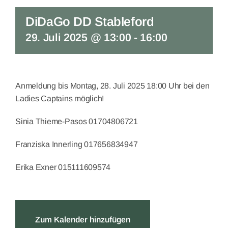
DiDaGo DD Stableford
29. Juli 2025 @ 13:00
-
16:00
Anmeldung bis Montag, 28. Juli 2025 18:00 Uhr bei den
Ladies Captains möglich!
Sinia Thieme-Pasos 01704806721
Franziska Innerling 017656834947
Erika Exner 015111609574
Zum Kalender hinzufügen