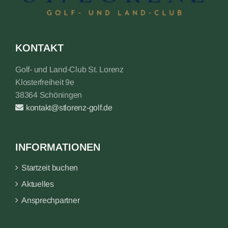
KONTAKT
Golf- und Land-Club St. Lorenz
Klosterfreiheit 9e
38364 Schöningen
kontakt@stlorenz-golf.de
INFORMATIONEN
Startzeit buchen
Aktuelles
Ansprechpartner