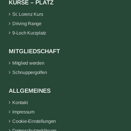
KURSE – PLATZ
St. Lorenz Kurs
Driving Range
9-Loch Kurzplatz
MITGLIEDSCHAFT
Mitglied werden
Schnuppergolfen
ALLGEMEINES
Kontakt
Impressum
Cookie-Einstellungen
Datenschutzerklärung