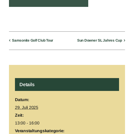
Samsonite Golf Club Tour
Sun Downer SL Jahres Cup
Details
Datum:
29. Juli 2025
Zeit:
13:00 - 16:00
Veranstaltungskategorie: