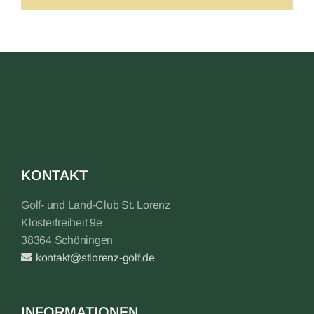
KONTAKT
Golf- und Land-Club St. Lorenz
Klosterfreiheit 9e
38364 Schöningen
kontakt@stlorenz-golf.de
INFORMATIONEN