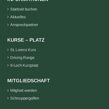
Startzeit buchen
Aktuelles
Ansprechpartner
KURSE – PLATZ
St. Lorenz Kurs
Driving Range
9-Loch Kurzplatz
MITGLIEDSCHAFT
Mitglied werden
Schnuppergolfen