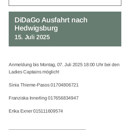
DiDaGo Ausfahrt nach
Hedwigsburg
15. Juli 2025
Anmeldung bis Montag, 07. Juli 2025 18:00 Uhr bei den
Ladies Captains möglich!
Sinia Thieme-Pasos 01704806721
Franziska Innerling 017656834947
Erika Exner 015111609574