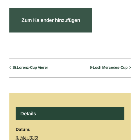
Zum Kalender hinzufügen
St.Lorenz-Cup Vierer
9-Loch Mercedes-Cup
Details
Datum:
3. Mai 2023