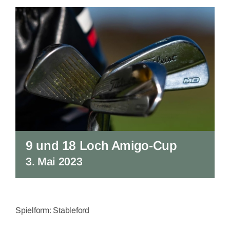
9 und 18 Loch Amigo-Cup
3. Mai 2023
Spielform: Stableford