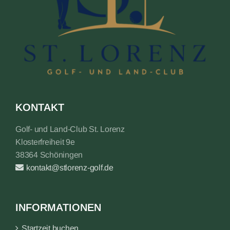
KONTAKT
Golf- und Land-Club St. Lorenz
Klosterfreiheit 9e
38364 Schöningen
kontakt@stlorenz-golf.de
INFORMATIONEN
Startzeit buchen