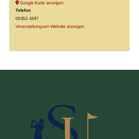
Google Karte anzeigen
Telefon
05352-1697
Veranstaltungsort-Website anzeigen