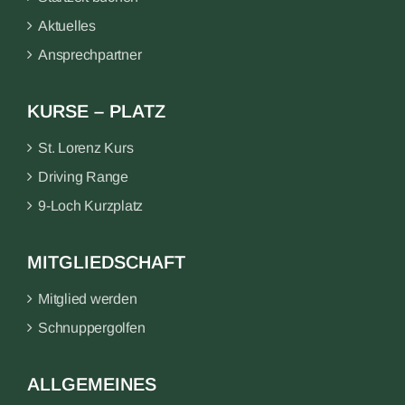
Aktuelles
Ansprechpartner
KURSE – PLATZ
St. Lorenz Kurs
Driving Range
9-Loch Kurzplatz
MITGLIEDSCHAFT
Mitglied werden
Schnuppergolfen
ALLGEMEINES