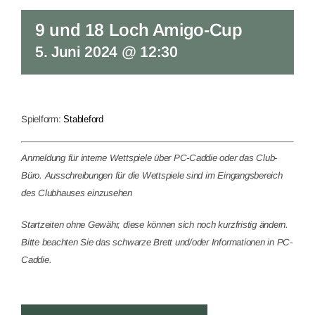
9 und 18 Loch Amigo-Cup
5. Juni 2024 @ 12:30
Spielform:
Stableford
Anmeldung für interne Wettspiele über PC-Caddie oder das Club-
Büro. Ausschreibungen für die Wettspiele sind im Eingangsbereich
des Clubhauses einzusehen
Startzeiten ohne Gewähr, diese können sich noch kurzfristig ändern.
Bitte beachten Sie das schwarze Brett und/oder Informationen in PC-
Caddie.