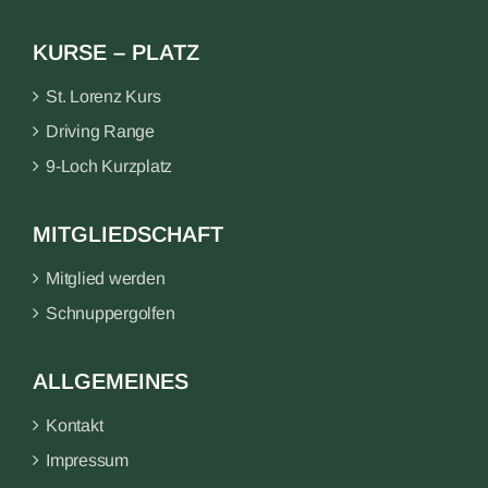
KURSE – PLATZ
St. Lorenz Kurs
Driving Range
9-Loch Kurzplatz
MITGLIEDSCHAFT
Mitglied werden
Schnuppergolfen
ALLGEMEINES
Kontakt
Impressum