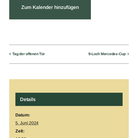
Zum Kalender hinzufügen
Tag der offenen Tür
9-Loch Mercedes-Cup
Details
Datum:
5. Juni 2024
Zeit: