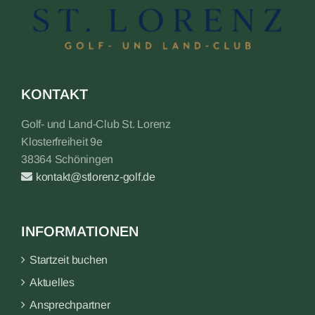
KONTAKT
Golf- und Land-Club St. Lorenz
Klosterfreiheit 9e
38364 Schöningen
kontakt@stlorenz-golf.de
INFORMATIONEN
Startzeit buchen
Aktuelles
Ansprechpartner