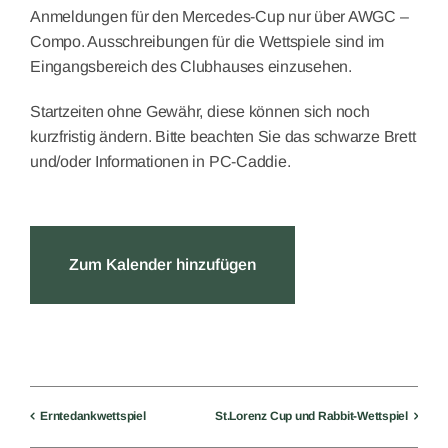
Anmeldungen für den Mercedes-Cup nur über AWGC –
Compo. Ausschreibungen für die Wettspiele sind im
Eingangsbereich des Clubhauses einzusehen.
Startzeiten ohne Gewähr, diese können sich noch
kurzfristig ändern. Bitte beachten Sie das schwarze Brett
und/oder Informationen in PC-Caddie.
Zum Kalender hinzufügen
Erntedankwettspiel
St.Lorenz Cup und Rabbit-Wettspiel