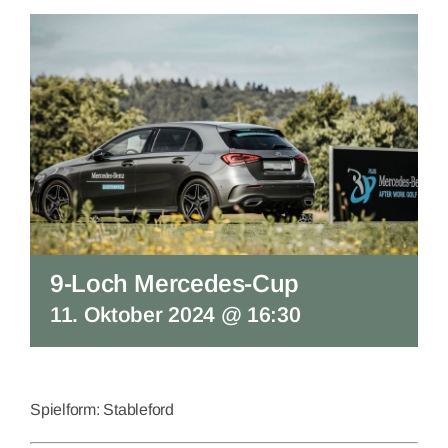
9-Loch Mercedes-Cup
11. Oktober 2024 @ 16:30
Spielform: Stableford