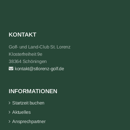
KONTAKT
Golf- und Land-Club St. Lorenz
Klosterfreiheit 9e
38364 Schöningen
kontakt@stlorenz-golf.de
INFORMATIONEN
Startzeit buchen
Aktuelles
Ansprechpartner