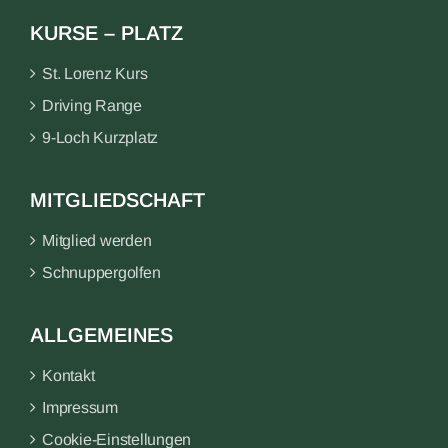
KURSE – PLATZ
St. Lorenz Kurs
Driving Range
9-Loch Kurzplatz
MITGLIEDSCHAFT
Mitglied werden
Schnuppergolfen
ALLGEMEINES
Kontakt
Impressum
Cookie-Einstellungen