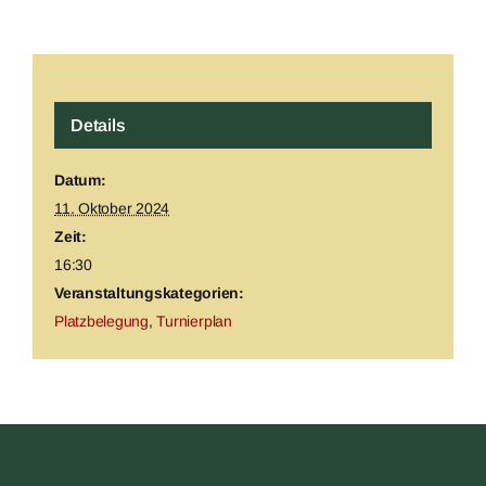
Details
Datum:
11. Oktober 2024
Zeit:
16:30
Veranstaltungskategorien:
Platzbelegung
,
Turnierplan