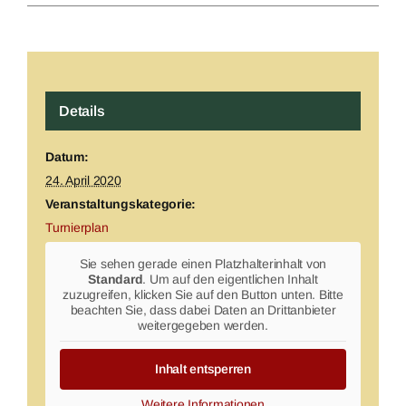
Details
Datum:
24. April 2020
Veranstaltungskategorie:
Turnierplan
Sie sehen gerade einen Platzhalterinhalt von
Standard
. Um auf den eigentlichen Inhalt
zuzugreifen, klicken Sie auf den Button unten. Bitte
beachten Sie, dass dabei Daten an Drittanbieter
weitergegeben werden.
Inhalt entsperren
Weitere Informationen