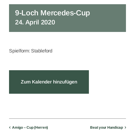
9-Loch Mercedes-Cup
24. April 2020
Spielform: Stableford
Zum Kalender hinzufügen
Amigo – Cup (Herren)
Beat your Handicap