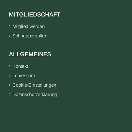
MITGLIEDSCHAFT
Mitglied werden
Schnuppergolfen
ALLGEMEINES
Kontakt
Impressum
Cookie-Einstellungen
Datenschutzerklärung