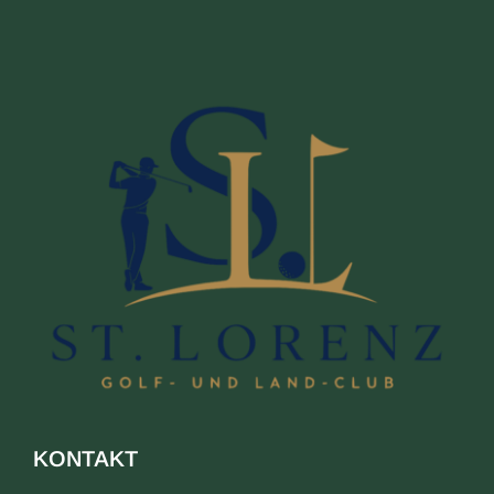
KONTAKT