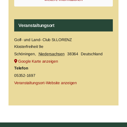
Veranstaltungsort
Golf- und Land- Club St.LORENZ
Klosterfreiheit 9e
Schöningen
,
Niedersachsen
38364
Deutschland
Google Karte anzeigen
Telefon
05352-1697
Veranstaltungsort-Website anzeigen