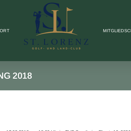
PORT
MITGLIEDSC
G 2018