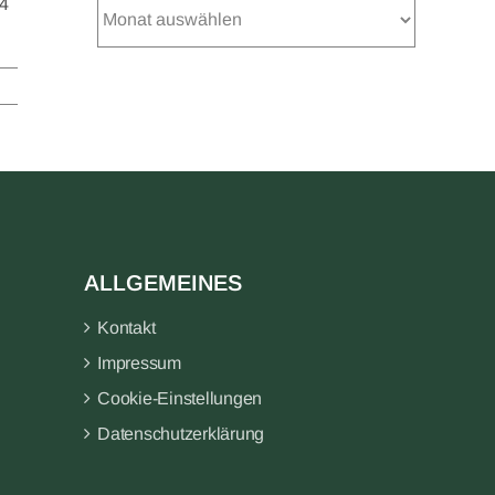
64
Beitragsarchiv
ALLGEMEINES
Kontakt
Impressum
Cookie-Einstellungen
Datenschutzerklärung