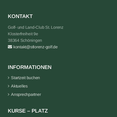
KONTAKT
Golf- und Land-Club St. Lorenz
Klosterfreiheit 9e
38364 Schöningen
kontakt@stlorenz-golf.de
INFORMATIONEN
Startzeit buchen
Aktuelles
Ansprechpartner
KURSE – PLATZ