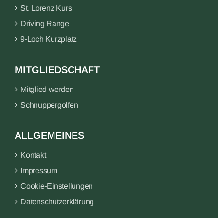
St. Lorenz Kurs
Driving Range
9-Loch Kurzplatz
MITGLIEDSCHAFT
Mitglied werden
Schnuppergolfen
ALLGEMEINES
Kontakt
Impressum
Cookie-Einstellungen
Datenschutzerklärung