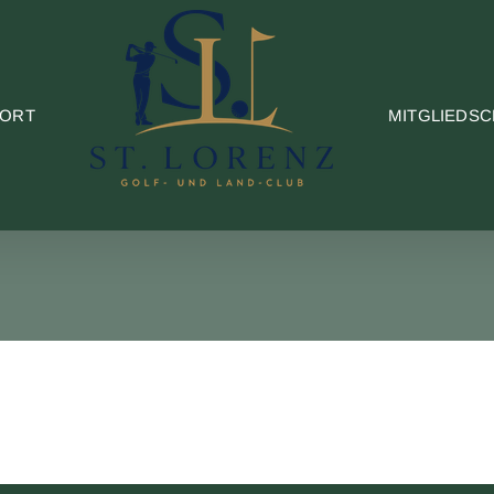
PORT
MITGLIEDSC