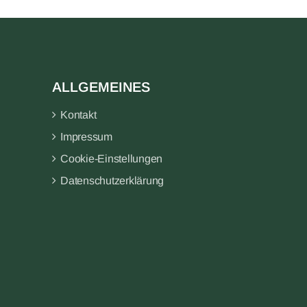
ALLGEMEINES
Kontakt
Impressum
Cookie-Einstellungen
Datenschutzerklärung