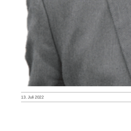
13. Juli 2022