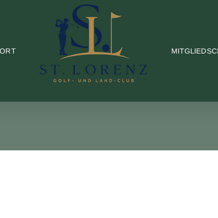
PORT
MITGLIEDSC