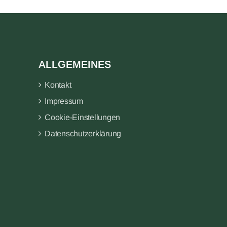
ALLGEMEINES
Kontakt
Impressum
Cookie-Einstellungen
Datenschutzerklärung