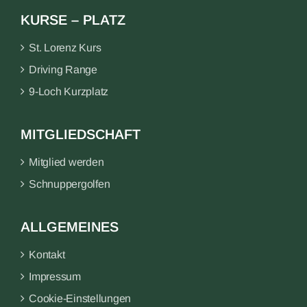
KURSE – PLATZ
St. Lorenz Kurs
Driving Range
9-Loch Kurzplatz
MITGLIEDSCHAFT
Mitglied werden
Schnuppergolfen
ALLGEMEINES
Kontakt
Impressum
Cookie-Einstellungen