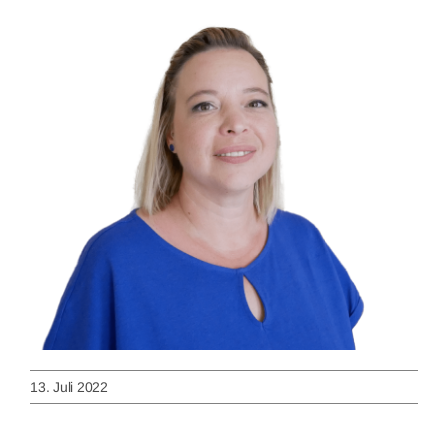
Image
13. Juli 2022