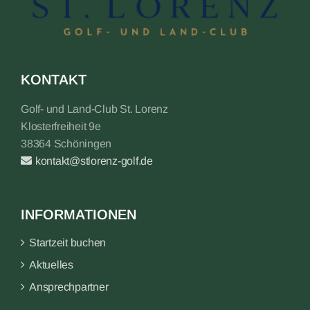
KONTAKT
Golf- und Land-Club St. Lorenz
Klosterfreiheit 9e
38364 Schöningen
kontakt@stlorenz-golf.de
INFORMATIONEN
Startzeit buchen
Aktuelles
Ansprechpartner