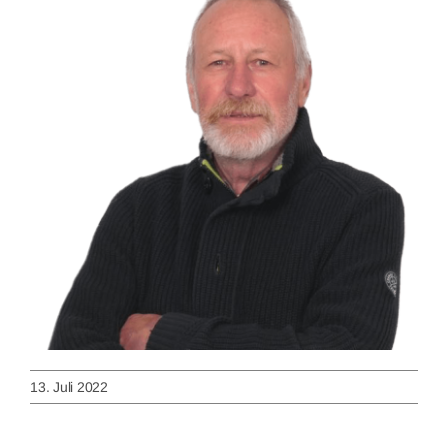
Image
13. Juli 2022