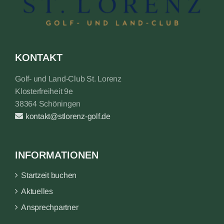
KONTAKT
Golf- und Land-Club St. Lorenz
Klosterfreiheit 9e
38364 Schöningen
kontakt@stlorenz-golf.de
INFORMATIONEN
Startzeit buchen
Aktuelles
Ansprechpartner