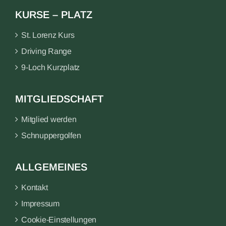
KURSE – PLATZ
St. Lorenz Kurs
Driving Range
9-Loch Kurzplatz
MITGLIEDSCHAFT
Mitglied werden
Schnuppergolfen
ALLGEMEINES
Kontakt
Impressum
Cookie-Einstellungen