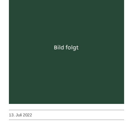
Image
13. Juli 2022