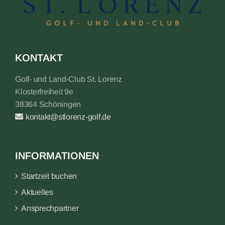
KONTAKT
Golf- und Land-Club St. Lorenz
Klosterfreiheit 9e
38364 Schöningen
kontakt@stlorenz-golf.de
INFORMATIONEN
Startzeit buchen
Aktuelles
Ansprechpartner