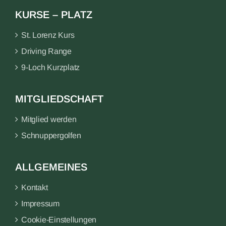
KURSE – PLATZ
St. Lorenz Kurs
Driving Range
9-Loch Kurzplatz
MITGLIEDSCHAFT
Mitglied werden
Schnuppergolfen
ALLGEMEINES
Kontakt
Impressum
Cookie-Einstellungen