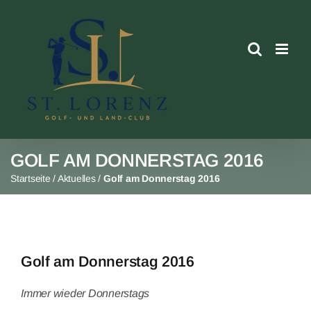
Skip
to
content
GOLF AM DONNERSTAG 2016
Startseite
/
Aktuelles
/
Golf am Donnerstag 2016
Golf am Donnerstag 2016
Immer wieder Donnerstags