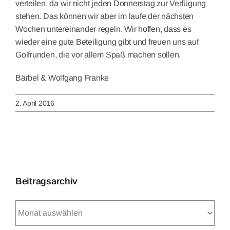
verteilen, da wir nicht jeden Donnerstag zur Verfügung
stehen. Das können wir aber im laufe der nächsten
Wochen untereinander regeln. Wir hoffen, dass es
wieder eine gute Beteiligung gibt und freuen uns auf
Golfrunden, die vor allem Spaß machen sollen.
Bärbel & Wolfgang Franke
2. April 2016
Beitragsarchiv
Beitragsarchiv