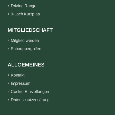
Driving Range
9-Loch Kurzplatz
MITGLIEDSCHAFT
Mitglied werden
Schnuppergolfen
ALLGEMEINES
Kontakt
Impressum
Cookie-Einstellungen
Datenschutzerklärung