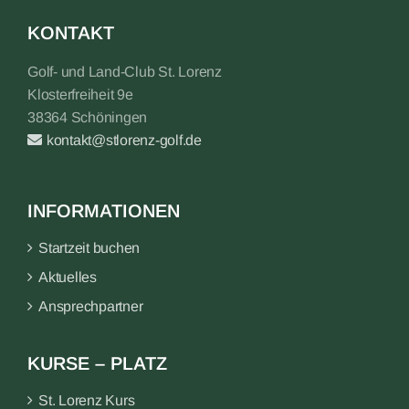
KONTAKT
Golf- und Land-Club St. Lorenz
Klosterfreiheit 9e
38364 Schöningen
kontakt@stlorenz-golf.de
INFORMATIONEN
Startzeit buchen
Aktuelles
Ansprechpartner
KURSE – PLATZ
St. Lorenz Kurs