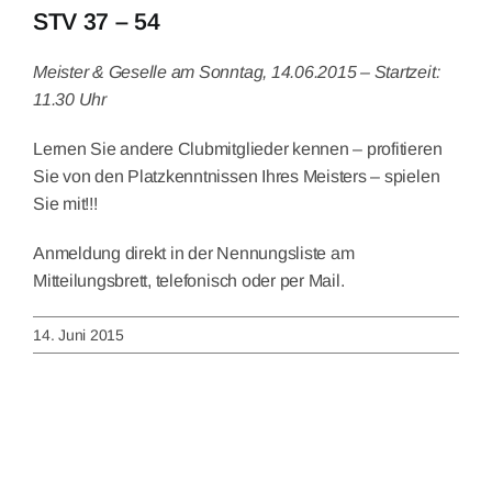
STV 37 – 54
Meister & Geselle am Sonntag, 14.06.2015 – Startzeit:
11.30 Uhr
Lernen Sie andere Clubmitglieder kennen – profitieren
Sie von den Platzkenntnissen Ihres Meisters – spielen
Sie mit!!!
Anmeldung direkt in der Nennungsliste am
Mitteilungsbrett, telefonisch oder per Mail.
14. Juni 2015