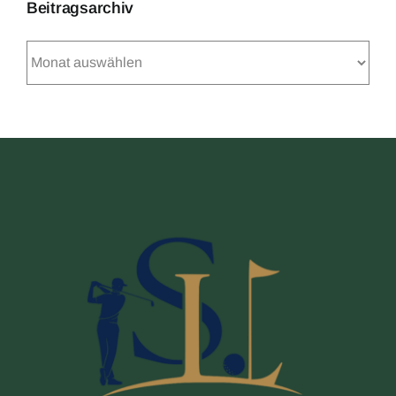
Beitragsarchiv
Beitragsarchiv