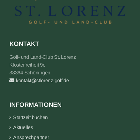
KONTAKT
Golf- und Land-Club St. Lorenz
Klosterfreiheit 9e
38364 Schöningen
kontakt@stlorenz-golf.de
INFORMATIONEN
Startzeit buchen
Aktuelles
Ansprechpartner