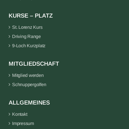
KURSE – PLATZ
St. Lorenz Kurs
Driving Range
9-Loch Kurzplatz
MITGLIEDSCHAFT
Mitglied werden
Schnuppergolfen
ALLGEMEINES
Kontakt
Impressum