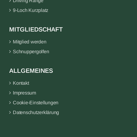
Driving Range
9-Loch Kurzplatz
MITGLIEDSCHAFT
Mitglied werden
Schnuppergolfen
ALLGEMEINES
Kontakt
Impressum
Cookie-Einstellungen
Datenschutzerklärung