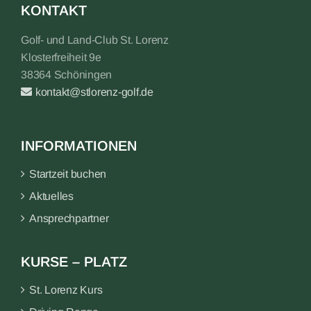
KONTAKT
Golf- und Land-Club St. Lorenz
Klosterfreiheit 9e
38364 Schöningen
kontakt@stlorenz-golf.de
INFORMATIONEN
Startzeit buchen
Aktuelles
Ansprechpartner
KURSE – PLATZ
St. Lorenz Kurs