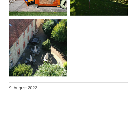
9. August 2022