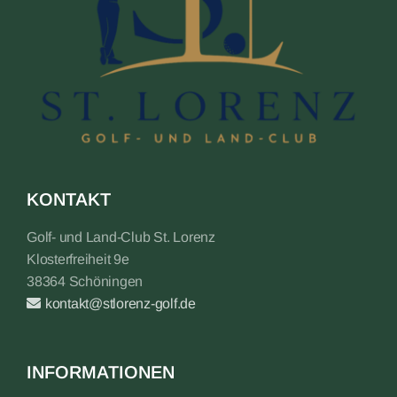
KONTAKT
Golf- und Land-Club St. Lorenz
Klosterfreiheit 9e
38364 Schöningen
kontakt@stlorenz-golf.de
INFORMATIONEN