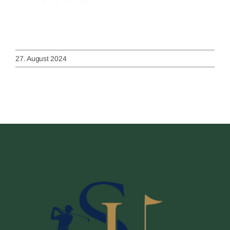
27. August 2024