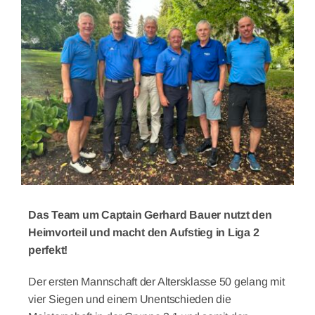
Larger
Image
Das Team um Captain Gerhard Bauer nutzt den
Heimvorteil und macht den Aufstieg in Liga 2
perfekt!
Der ersten Mannschaft der Altersklasse 50 gelang mit
vier Siegen und einem Unentschieden die