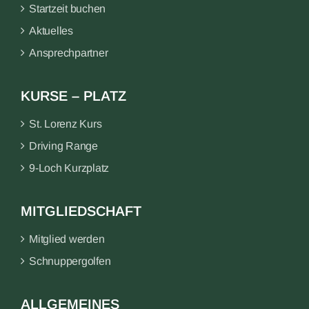
Startzeit buchen
Aktuelles
Ansprechpartner
KURSE – PLATZ
St. Lorenz Kurs
Driving Range
9-Loch Kurzplatz
MITGLIEDSCHAFT
Mitglied werden
Schnuppergolfen
ALLGEMEINES