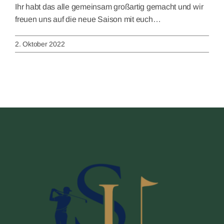
Ihr habt das alle gemeinsam großartig gemacht und wir
freuen uns auf die neue Saison mit euch…
2. Oktober 2022