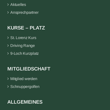
Aktuelles
Ansprechpartner
KURSE – PLATZ
St. Lorenz Kurs
Driving Range
9-Loch Kurzplatz
MITGLIEDSCHAFT
Mitglied werden
Schnuppergolfen
ALLGEMEINES