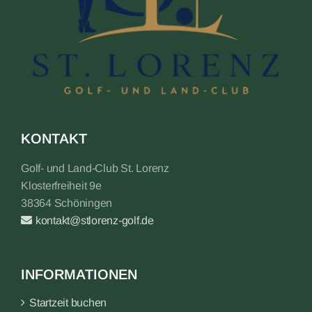
KONTAKT
Golf- und Land-Club St. Lorenz
Klosterfreiheit 9e
38364 Schöningen
kontakt@stlorenz-golf.de
INFORMATIONEN
Startzeit buchen