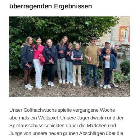
überragenden Ergebnissen
View
Larger
Image
Unser Golfnachwuchs spielte vergangene Woche
abermals ein Wettspiel. Unsere Jugendwartin und der
Spielausschuss schickten dabei die Mädchen und
Jungs von unsere neuen grünen Abschlägen über die