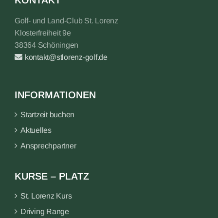
KONTAKT
Golf- und Land-Club St. Lorenz
Klosterfreiheit 9e
38364 Schöningen
kontakt@stlorenz-golf.de
INFORMATIONEN
Startzeit buchen
Aktuelles
Ansprechpartner
KURSE – PLATZ
St. Lorenz Kurs
Driving Range