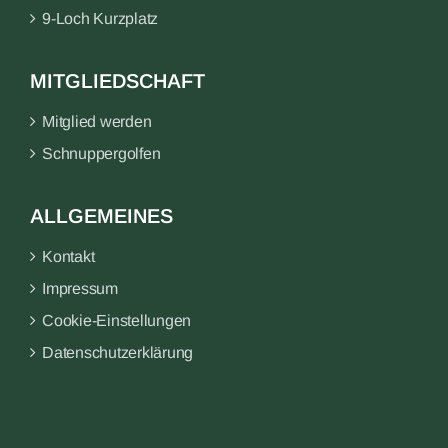
9-Loch Kurzplatz
MITGLIEDSCHAFT
Mitglied werden
Schnuppergolfen
ALLGEMEINES
Kontakt
Impressum
Cookie-Einstellungen
Datenschutzerklärung