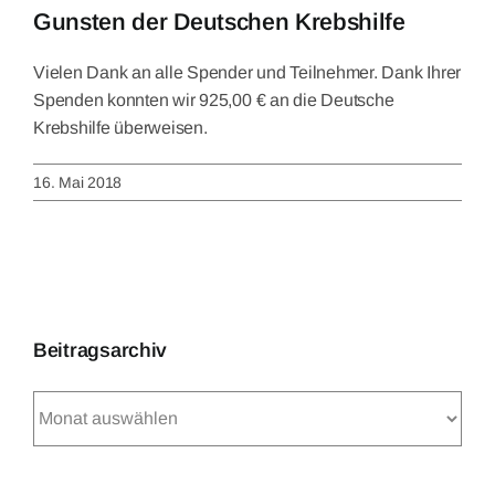
Gunsten der Deutschen Krebshilfe
Vielen Dank an alle Spender und Teilnehmer. Dank Ihrer
Spenden konnten wir 925,00 € an die Deutsche
Krebshilfe überweisen.
16. Mai 2018
Beitragsarchiv
Beitragsarchiv